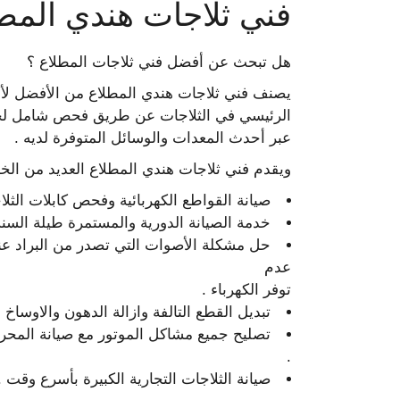
فني ثلاجات هندي المط
هل تبحث عن أفضل فني ثلاجات المطلاع ؟
يصنف فني ثلاجات هندي المطلاع من الأفضل لأن
الرئيسي في الثلاجات عن طريق فحص شامل لجمي
عبر أحدث المعدات والوسائل المتوفرة لديه .
ويقدم فني ثلاجات هندي المطلاع العديد من الخد
صيانة القواطع الكهربائية وفحص كابلات الثلاجة
خدمة الصيانة الدورية والمستمرة طيلة السنة
حل مشكلة الأصوات التي تصدر من البراد عن
عدم
توفر الكهرباء .
تبديل القطع التالفة وازالة الدهون والاوساخ 
تصليح جميع مشاكل الموتور مع صيانة المح
.
صيانة الثلاجات التجارية الكبيرة بأسرع وقت .