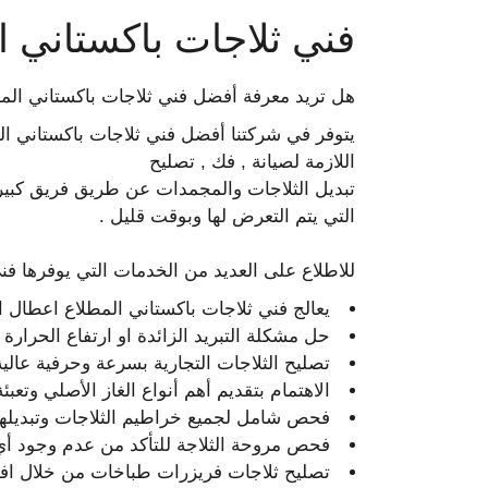
فني ثلاجات باكستاني ا
هل تريد معرفة أفضل فني ثلاجات باكستاني الم
يتوفر في شركتنا أفضل فني ثلاجات باكستاني الم
اللازمة لصيانة , فك , تصليح
تبديل الثلاجات والمجمدات عن طريق فريق كبير
التي يتم التعرض لها وبوقت قليل .
للاطلاع على العديد من الخدمات التي يوفرها فن
يعالج فني ثلاجات باكستاني المطلاع اعطال ا
حل مشكلة التبريد الزائدة او ارتفاع الحرارة 
تصليح الثلاجات التجارية بسرعة وحرفية عالية
الاهتمام بتقديم أهم أنواع الغاز الأصلي وتعبئة
فحص شامل لجميع خراطيم الثلاجات وتبديلها 
فحص مروحة الثلاجة للتأكد من عدم وجود أي 
تصليح ثلاجات فريزرات طباخات من خلال اف