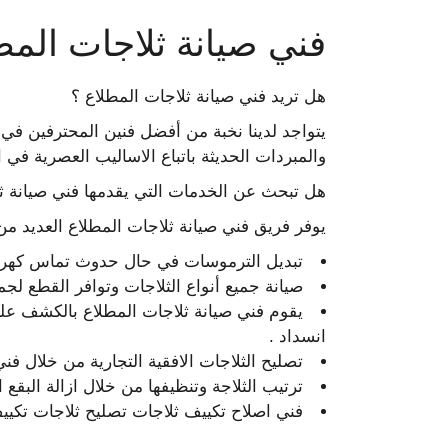
فني صيانة ثلاجات المط
هل تريد فني صيانة ثلاجات المطلاع ؟
يتواجد لدينا نخبة من أفضل فنين المحترفين في ع
والمبردات الحديثة باتباع الاساليب العصرية في ال
هل تبحث عن الخدمات التي يقدمها فني صيانة ثل
يوفر فريق فني صيانة ثلاجات المطلاع العديد من 
تبديل الترموسات في حال حدوث تماس كهربا
صيانة جميع أنواع الثلاجات وتوافر القطع لجمي
يقوم فني صيانة ثلاجات المطلاع بالكشف على
انسداد .
تصليح الثلاجات الافقية التجارية من خلال فن
ترتيب الثلاجة وتنظيفها من خلال ازالة البقع 
فني اصلاح تكييف ثلاجات تصليح ثلاجات تكيي