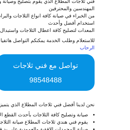
فني ثلاجات المطلاع الذي يقوم بتصليح وصيانة و
المهندسين والمحترفين
من الخبراء في صيانة كافة انواع الثلاجات والبر
استخدام أفضل وأحدث
المعدات لتصليح كافة اعطال الثلاجات واستبدال ا
للاستعلام وطلب الخدمة يمكنكم التواصل هاتفيا 
الرحاب
تواصل مع فني ثلاجات
98548488
نحن لدينا أفضل فني ثلاجات المطلاع الذي يتميز 
صيانة وتصليح كافة الثلاجات بأحدث القطع الاج
يقوم فني هندي ثلاجات المطلاع صيانة الثلا
صيانة المجمدات الافقية والعمودية على يد ف