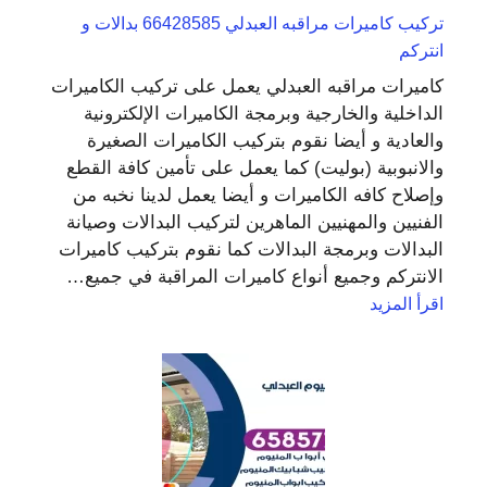
تركيب كاميرات مراقبه العبدلي 66428585 بدالات و
انتركم
كاميرات مراقبه العبدلي يعمل على تركيب الكاميرات
الداخلية والخارجية وبرمجة الكاميرات الإلكترونية
والعادية و أيضا نقوم بتركيب الكاميرات الصغيرة
والانبوبية (بوليت) كما يعمل على تأمين كافة القطع
وإصلاح كافه الكاميرات و أيضا يعمل لدينا نخبه من
الفنيين والمهنيين الماهرين لتركيب البدالات وصيانة
البدالات وبرمجة البدالات كما نقوم بتركيب كاميرات
الانتركم وجميع أنواع كاميرات المراقبة في جميع…
:
اقرأ المزيد
تركيب
كاميرات
مراقبه
العبدلي
66428585
بدالات
و
انتركم