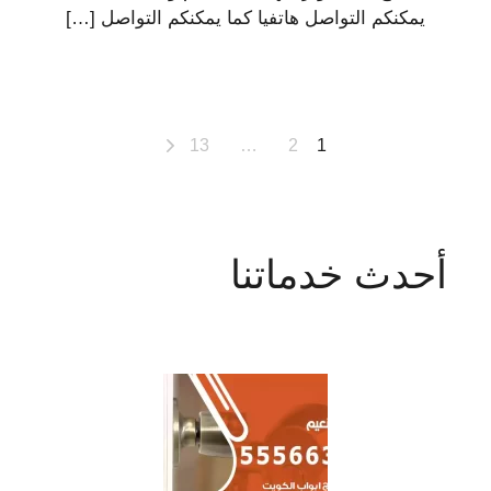
يمكنكم التواصل هاتفيا كما يمكنكم التواصل […]
تعدد
13
…
2
1
صفحات
المقالات
أحدث خدماتنا