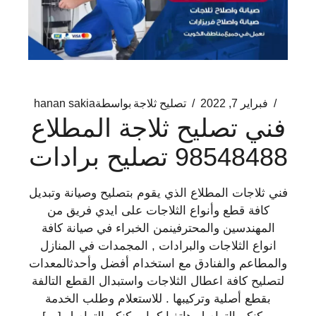
فبراير 7, 2022
تصليح ثلاجة
بواسطة
hanan sakia
فني تصليح ثلاجة المطلاع
98548488 تصليح برادات
فني ثلاجات المطلاع الذي يقوم بتصليح وصيانة وتبديل
كافة قطع وأنواع الثلاجات على ايدي فريق من
المهندسين والمحترفينمن الخبراء في صيانة كافة
انواع الثلاجات والبرادات , المجمدات في المنازل
والمطاعم والفنادق مع استخدام أفضل وأحدثالمعدات
لتصليح كافة اعطال الثلاجات واستبدال القطع التالفة
بقطع أصلية وتركيبها . للاستعلام وطلب الخدمة