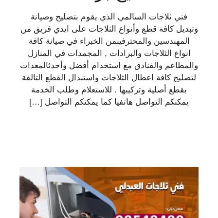
فني ثلاجات السالمي الذي يقوم بتصليح وصيانة
وتبديل كافة قطع وأنواع الثلاجات على ايدي فريق من
المهندسين والمحترفينمن الخبراء في صيانة كافة
انواع الثلاجات والبرادات , المجمدات في المنازل
والمطاعم والفنادق مع استخدام أفضل وأحدثالمعدات
لتصليح كافة اعطال الثلاجات واستبدال القطع التالفة
بقطع أصلية وتركيبها . للاستعلام وطلب الخدمة
يمكنكم التواصل هاتفيا كما يمكنكم التواصل […]