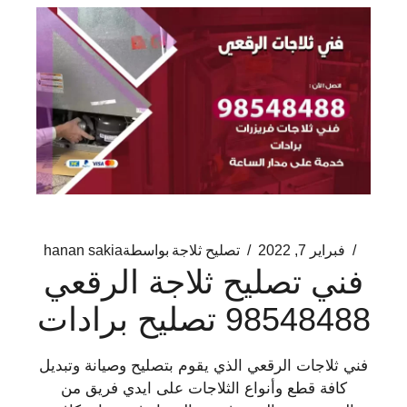
فبراير 7, 2022
تصليح ثلاجة
بواسطة
hanan sakia
فني تصليح ثلاجة الرقعي
98548488 تصليح برادات
فني ثلاجات الرقعي الذي يقوم بتصليح وصيانة وتبديل
كافة قطع وأنواع الثلاجات على ايدي فريق من