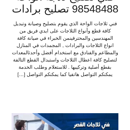
98548488 تصليح برادات
فني ثلاجات الواحة الذي يقوم بتصليح وصيانة وتبديل
كافة قطع وأنواع الثلاجات على ايدي فريق من
المهندسين والمحترفينمن الخبراء في صيانة كافة
انواع الثلاجات والبرادات , المجمدات في المنازل
والمطاعم والفنادق مع استخدام أفضل وأحدثالمعدات
لتصليح كافة اعطال الثلاجات واستبدال القطع التالفة
بقطع أصلية وتركيبها . للاستعلام وطلب الخدمة
يمكنكم التواصل هاتفيا كما يمكنكم التواصل […]