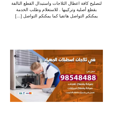
لتصليح كافة اعطال الثلاجات واستبدال القطع التالفة
بقطع أصلية وتركيبها . للاستعلام وطلب الخدمة
يمكنكم التواصل هاتفيا كما يمكنكم التواصل […]