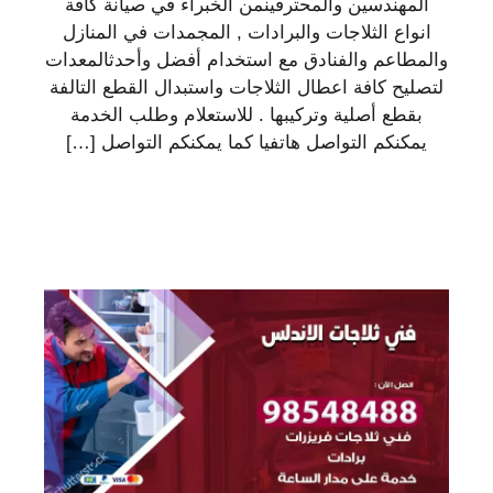
المهندسين والمحترفينمن الخبراء في صيانة كافة
انواع الثلاجات والبرادات , المجمدات في المنازل
والمطاعم والفنادق مع استخدام أفضل وأحدثالمعدات
لتصليح كافة اعطال الثلاجات واستبدال القطع التالفة
بقطع أصلية وتركيبها . للاستعلام وطلب الخدمة
يمكنكم التواصل هاتفيا كما يمكنكم التواصل […]