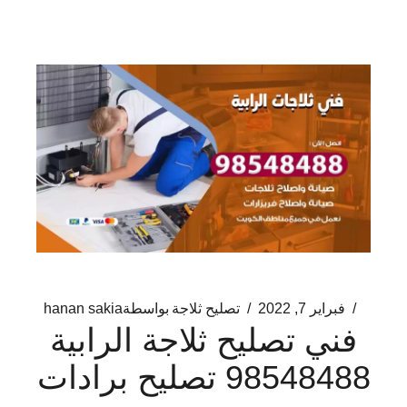
فبراير 7, 2022
تصليح ثلاجة
بواسطة
hanan sakia
فني تصليح ثلاجة الرابية
98548488 تصليح برادات