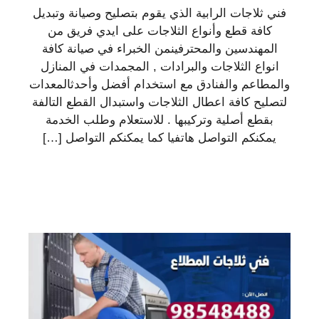
فني ثلاجات الرابية الذي يقوم بتصليح وصيانة وتبديل
كافة قطع وأنواع الثلاجات على ايدي فريق من
المهندسين والمحترفينمن الخبراء في صيانة كافة
انواع الثلاجات والبرادات , المجمدات في المنازل
والمطاعم والفنادق مع استخدام أفضل وأحدثالمعدات
لتصليح كافة اعطال الثلاجات واستبدال القطع التالفة
بقطع أصلية وتركيبها . للاستعلام وطلب الخدمة
يمكنكم التواصل هاتفيا كما يمكنكم التواصل […]