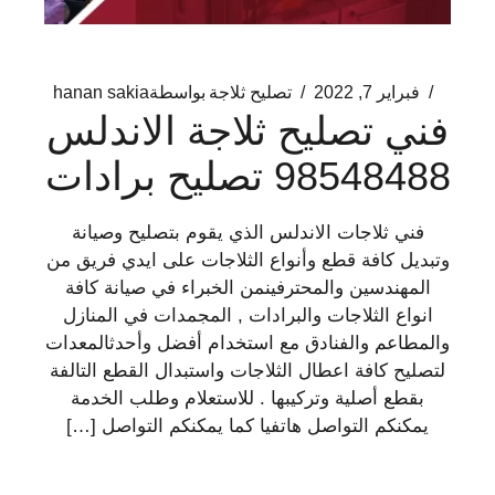
فبراير 7, 2022
تصليح ثلاجة
بواسطة
hanan sakia
فني تصليح ثلاجة الاندلس
98548488 تصليح برادات
فني ثلاجات الاندلس الذي يقوم بتصليح وصيانة
وتبديل كافة قطع وأنواع الثلاجات على ايدي فريق من
المهندسين والمحترفينمن الخبراء في صيانة كافة
انواع الثلاجات والبرادات , المجمدات في المنازل
والمطاعم والفنادق مع استخدام أفضل وأحدثالمعدات
لتصليح كافة اعطال الثلاجات واستبدال القطع التالفة
بقطع أصلية وتركيبها . للاستعلام وطلب الخدمة
يمكنكم التواصل هاتفيا كما يمكنكم التواصل […]