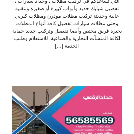
التي تساعدكم في تركيب مظلات ، وحداد سيارات ،
تفصيل شبابك حديد وأبواب كبيرة أو صغيرة وبتقنية
عالية وحديثة تركيب مظلات مودرن ومظلات كيربي
وحتى مظلات سيارات تفصيل كافة أنواع المظلات
بخبرة فريق مختص وأيضا تفصيل وتركيب حديد حماية
لكافة المنشآت التجارية والصناعية. للاستعلام وطلب
الخدمة […]