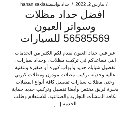
مارس 2, 2022
حداد
بواسطة
hanan sakia
افضل حداد مظلات
وسواتر العيون
56585569 للسيارات
عبر فني حداد العيون نقدم لكم الكثير من الخدمات
التي تساعدكم في تركيب مظلات ، وحداد سيارات ،
تفصيل شبابك حديد وأبواب كبيرة أو صغيرة وبتقنية
عالية وحديثة تركيب مظلات مودرن ومظلات كيربي
وحتى مظلات سيارات تفصيل كافة أنواع المظلات
بخبرة فريق مختص وأيضا تفصيل وتركيب حديد حماية
لكافة المنشآت التجارية والصناعية. للاستعلام وطلب
الخدمة […]