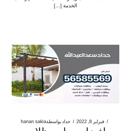
الخدمة […]
فبراير 8, 2022
حداد
بواسطة
hanan sakia