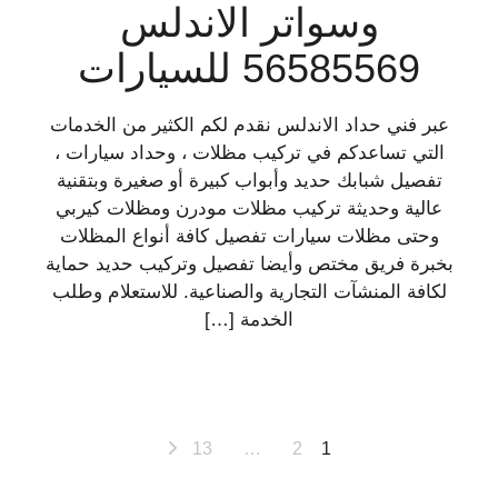
وسواتر الاندلس
56585569 للسيارات
عبر فني حداد الاندلس نقدم لكم الكثير من الخدمات
التي تساعدكم في تركيب مظلات ، وحداد سيارات ،
تفصيل شبابك حديد وأبواب كبيرة أو صغيرة وبتقنية
عالية وحديثة تركيب مظلات مودرن ومظلات كيربي
وحتى مظلات سيارات تفصيل كافة أنواع المظلات
بخبرة فريق مختص وأيضا تفصيل وتركيب حديد حماية
لكافة المنشآت التجارية والصناعية. للاستعلام وطلب
الخدمة […]
تعدد
13
…
2
1
صفحات