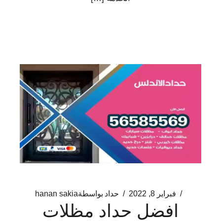
فبراير 8, 2022
حداد
بواسطة
hanan sakia
افضل حداد مظلات