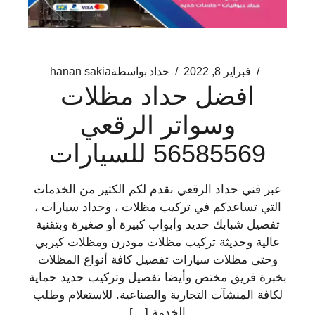
فبراير 8, 2022
حداد
بواسطة
hanan sakia
افضل حداد مظلات
وسواتر الرقعي
56585569 للسيارات
عبر فني حداد الرقعي نقدم لكم الكثير من الخدمات
التي تساعدكم في تركيب مظلات ، وحداد سيارات ،
تفصيل شبابك حديد وأبواب كبيرة أو صغيرة وبتقنية
عالية وحديثة تركيب مظلات مودرن ومظلات كيربي
وحتى مظلات سيارات تفصيل كافة أنواع المظلات
بخبرة فريق مختص وأيضا تفصيل وتركيب حديد حماية
لكافة المنشآت التجارية والصناعية. للاستعلام وطلب
الخدمة […]