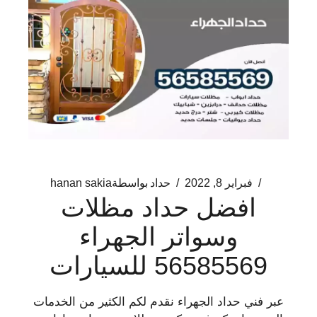
فبراير 8, 2022
حداد
بواسطة
hanan sakia
افضل حداد مظلات
وسواتر الجهراء
56585569 للسيارات
عبر فني حداد الجهراء نقدم لكم الكثير من الخدمات