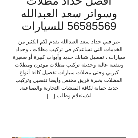
افضل حداد مظلات
وسواتر سعد العبدالله
56585569 للسيارات
عبر فني حداد سعد العبدالله نقدم لكم الكثير من
الخدمات التي تساعدكم في تركيب مظلات ، وحداد
سيارات ، تفصيل شبابك حديد وأبواب كبيرة أو صغيرة
وبتقنية عالية وحديثة تركيب مظلات مودرن ومظلات
كيربي وحتى مظلات سيارات تفصيل كافة أنواع
المظلات بخبرة فريق مختص وأيضا تفصيل وتركيب
حديد حماية لكافة المنشآت التجارية والصناعية.
للاستعلام وطلب […]