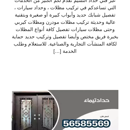
عبر فني حداد النسيم نقدم لكم الكثير من الخدمات
التي تساعدكم في تركيب مظلات ، وحداد سيارات ،
تفصيل شبابك حديد وأبواب كبيرة أو صغيرة وبتقنية
عالية وحديثة تركيب مظلات مودرن ومظلات كيربي
وحتى مظلات سيارات تفصيل كافة أنواع المظلات
بخبرة فريق مختص وأيضا تفصيل وتركيب حديد حماية
لكافة المنشآت التجارية والصناعية. للاستعلام وطلب
الخدمة […]