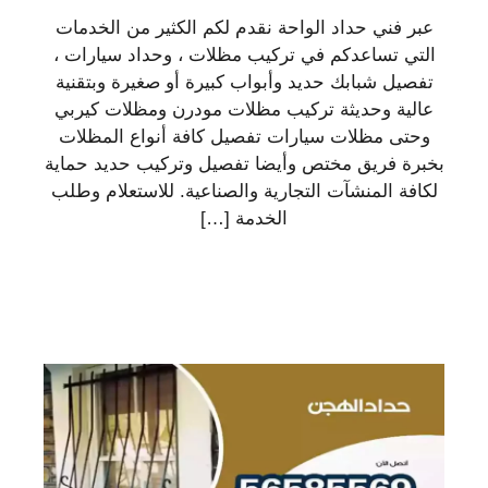
عبر فني حداد الواحة نقدم لكم الكثير من الخدمات
التي تساعدكم في تركيب مظلات ، وحداد سيارات ،
تفصيل شبابك حديد وأبواب كبيرة أو صغيرة وبتقنية
عالية وحديثة تركيب مظلات مودرن ومظلات كيربي
وحتى مظلات سيارات تفصيل كافة أنواع المظلات
بخبرة فريق مختص وأيضا تفصيل وتركيب حديد حماية
لكافة المنشآت التجارية والصناعية. للاستعلام وطلب
الخدمة […]