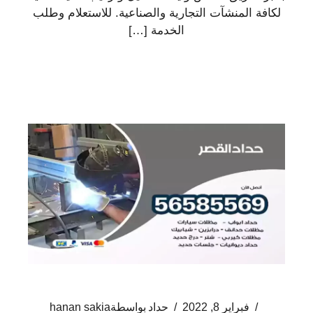
لكافة المنشآت التجارية والصناعية. للاستعلام وطلب
الخدمة […]
فبراير 8, 2022
حداد
بواسطة
hanan sakia