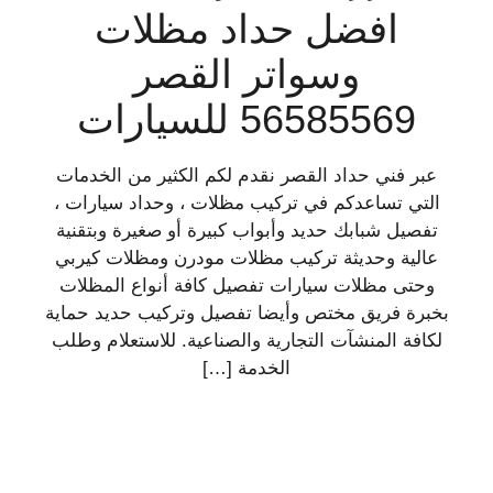
افضل حداد مظلات
وسواتر القصر
56585569 للسيارات
عبر فني حداد القصر نقدم لكم الكثير من الخدمات
التي تساعدكم في تركيب مظلات ، وحداد سيارات ،
تفصيل شبابك حديد وأبواب كبيرة أو صغيرة وبتقنية
عالية وحديثة تركيب مظلات مودرن ومظلات كيربي
وحتى مظلات سيارات تفصيل كافة أنواع المظلات
بخبرة فريق مختص وأيضا تفصيل وتركيب حديد حماية
لكافة المنشآت التجارية والصناعية. للاستعلام وطلب
الخدمة […]